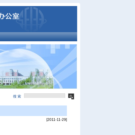
搜 索
[2011-11-29]