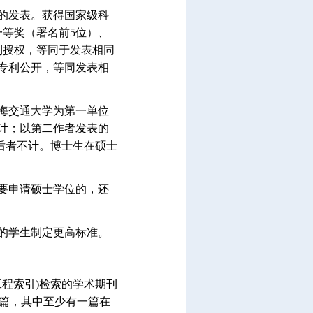
的发表。获得国家级科
等奖（署名前5位）、
利授权，等同于发表相同
明专利公开，等同发表相
海交通大学为第一单位
计；以第二作者发表的
以后者不计。博士生在硕士
。
要申请硕士学位的，还
的学生制定更高标准。
(工程索引)检索的学术期刊
两篇，其中至少有一篇在