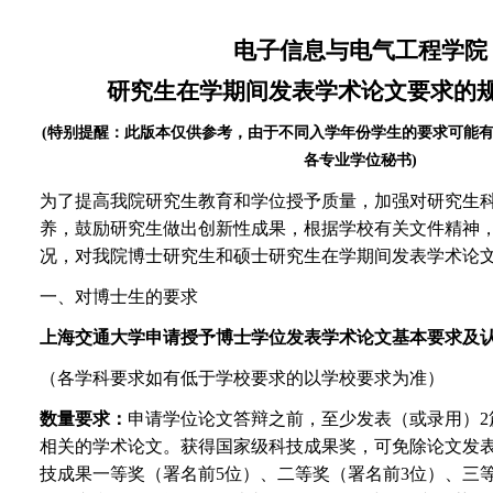
电子信息与电气工程学院
研究生在学期间发表学术论文要求的
(特别提醒：此版本仅供参考，由于不同入学年份学生的要求可能
各专业学位秘书)
为了提高我院研究生教育和学位授予质量，加强对研究生
养，鼓励研究生做出创新性成果，根据学校有关文件精神
况，对我院博士研究生和硕士研究生在学期间发表学术论
一、对博士生的要求
上海交通大学申请授予博士学位发表学术论文基本要求及
（各学科要求如有低于学校要求的以学校要求为准）
数量要求：
申请学位论文答辩之前，至少发表（或录用）2
相关的学术论文。获得国家级科技成果奖，可免除论文发
技成果一等奖（署名前5位）、二等奖（署名前3位）、三