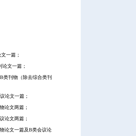
论文一篇；
刊论文一篇；
B类刊物（除去综合类刊
会议论文一篇；
刊物论文两篇；
会议论文两篇；
物论文一篇及B类会议论