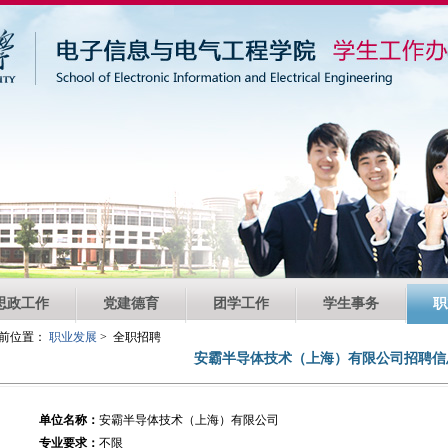
思政工作
党建德育
团学工作
学生事务
职
前位置：
职业发展
> 全职招聘
安霸半导体技术（上海）有限公司招聘信
单位名称：
安霸半导体技术（上海）有限公司
专业要求：
不限