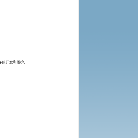
程序的开发和维护。