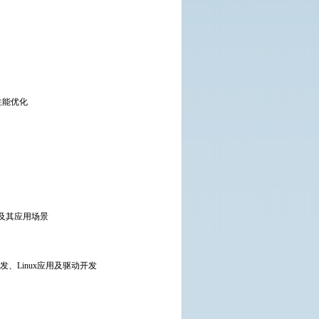
性能优化
及其应用场景
、Linux应用及驱动开发