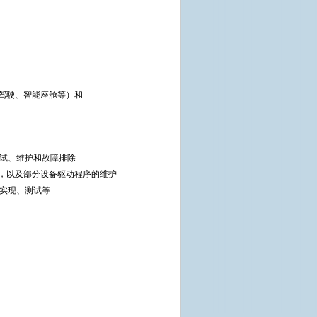
动驾驶、智能座舱等）和
测试、维护和故障排除
开发，以及部分设备驱动程序的维护
、实现、测试等