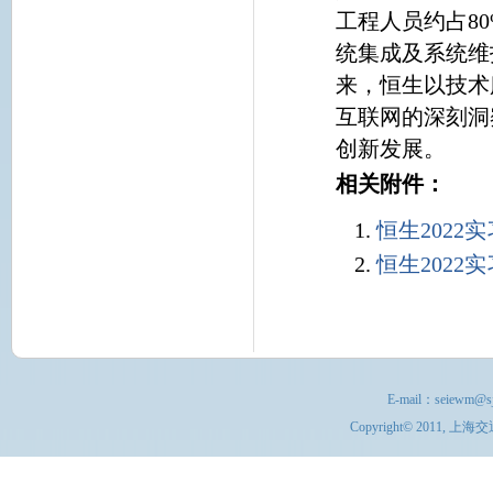
工程人员约占8
统集成及系统维
来，恒生以技术
互联网的深刻洞
创新发展。
相关附件：
恒生2022实
恒生2022实
E-mail：
seiewm@sj
Copyright© 201