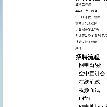
·算法工程师
·Java开发工程师
·C/C++开发工程师
·前端开发工程师
·大数据开发工程师
·测试开发/软件测试工
·技术支持工程师
·其他
l
招聘流程
网申&内推
空中宣讲
在线笔试
视频面试
Off
网申地址：