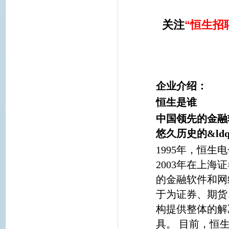
关注
“恒生招
企业介绍：
恒生是谁
中国领先的金融
悠久历史的&ldq
1995年，恒
2003年在上海
的金融软件和网
于为证券、期货
构提供整体的解
具。 目前，恒