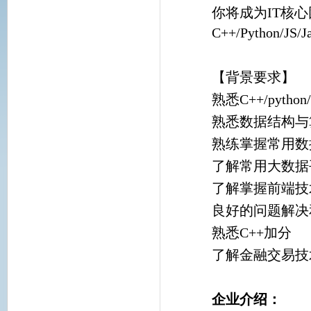
你将成为IT核
C++/Python/J
【背景要求】
熟悉C++/pytho
熟悉数据结构与
熟练掌握常用数据库加分(
了解常用大数据
了解掌握前端技术(js/
良好的问题解决
熟悉C++加分
了解金融交易技
企业介绍：