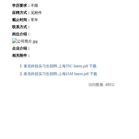
学历要求：
不限
应聘方式：
见附件
截止时间：
常年
联系方式：
岗位介绍：
企业介绍：
相关附件：
泰克科技实习生招聘-上海TSC Intern.pdf 下载
泰克科技实习生招聘-上海IAM Intern.pdf 下载
访问数量: 48932