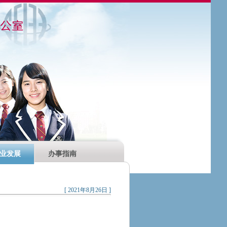
业发展
办事指南
[ 2021年8月26日 ]