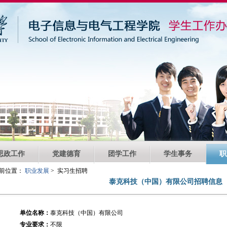
思政工作
党建德育
团学工作
学生事务
职
前位置：
职业发展
> 实习生招聘
泰克科技（中国）有限公司招聘信息
单位名称：
泰克科技（中国）有限公司
专业要求：
不限