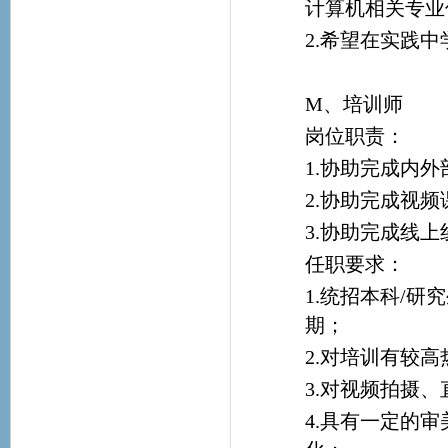
计算机相关专业
2.希望在实践
M、培训师
岗位职责：
1.协助完成内
2.协助完成视
3.协助完成线
任职要求：
1.统招本科/
期；
2.对培训有较
3.对视频拍摄、
4.具有一定的审