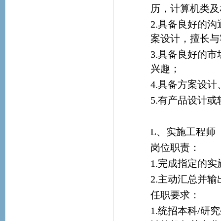
历，计算机类及
2.具备良好的
案设计，擅长与
3.具备良好的
兴趣；
4.具备方案设
5.有产品设计
L、实施工程师
岗位职责：
1.完成指定的
2.主动汇总并
任职要求：
1.统招本科/