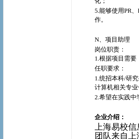
化；
5.能够使用PR、
作。
N、项目助理
岗位职责：
1.根据项目需
任职要求：
1.统招本科/
计算机相关专业
2.希望在实践
企业介绍：
上海易校信
团队来自上