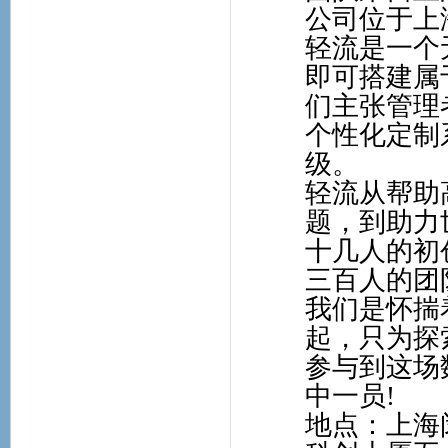
公司位于上
轻流是一个
即可搭建属
们主张管理
个性化定制
级。
轻流从帮助
题，到助力
十几人的初
三百人的团
我们是怀揣
起，只为探
参与到这场
中一员!
地点：上海