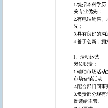
1.统招本科学
关专业优先；
2.有电话销售
先；
3.具有良好的
4.善于创新，拥
I、活动运营
岗位职责：
1.辅助市场活
市场营销活动；
2.配合部门同
3.负责部分现
反馈给主管。