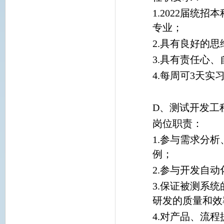
1.2022届
专业；
2.具有良好的
3.具有责任心
4.每周可3天实
D、测试开发工
岗位职责：
1.参与需求分
例；
2.参与开发自
3.保证被测系
研发的质量和效
4.对产品、流