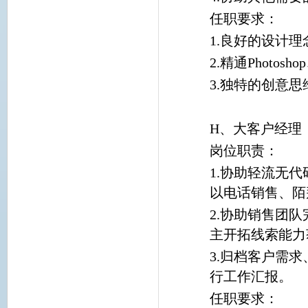
任职要求：
1.良好的设计
2.精通Photosh
3.独特的创意
H、大客户经理
岗位职责：
1.协助轻流无
以电话销售、陌
2.协助销售团
主开拓线索能力
3.归档客户需
行工作汇报。
任职要求：