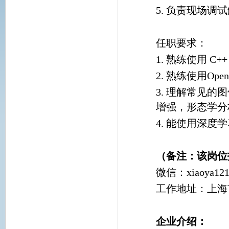
5. 负责现场调
任职要求：
1. 熟练使用 C++
2. 熟练使用Ope
3. 理解常见
增强，形态学分析
4. 能使用深度
（备注：该岗位
微信：xiaoya121
工作地址：上海市
企业介绍：