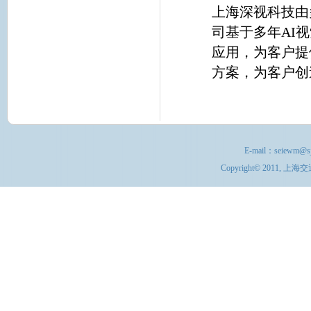
上海深视科技由
司基于多年AI
应用，为客户提
方案，为客户创
E-mail：
seiewm@sj
Copyright© 201