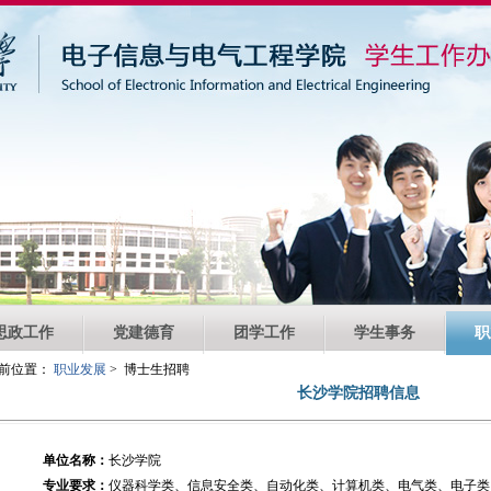
思政工作
党建德育
团学工作
学生事务
职
前位置：
职业发展
> 博士生招聘
长沙学院招聘信息
单位名称：
长沙学院
专业要求：
仪器科学类、信息安全类、自动化类、计算机类、电气类、电子类