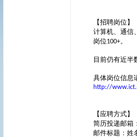
【招聘岗位】
计算机、通信
岗位
。
100+
目前仍有近半
具体岗位信息
http://www.ict
【应聘方式】
简历投递邮箱
邮件标题：姓