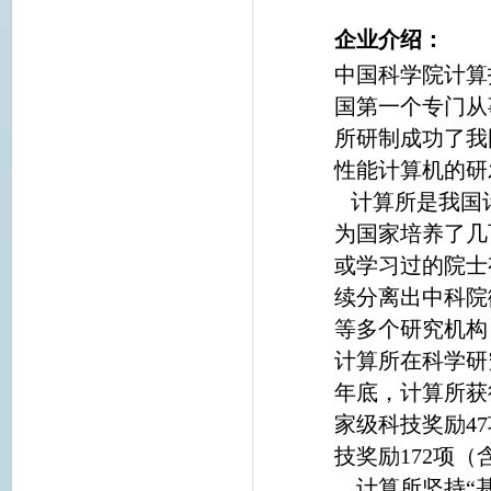
企业介绍：
中国科学院计算
国第一个专门从
所研制成功了我
性能计算机的研
计算所是我国
为国家培养了几
或学习过的院士
续分离出中科院
等多个研究机构
计算所在科学研
年底，计算所获
家级科技奖励4
技奖励172项（
计算所坚持“基