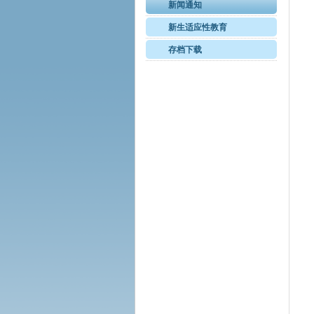
新闻通知
新生适应性教育
存档下载