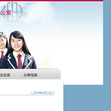
业发展
办事指南
[ 2018年6月22日 ]