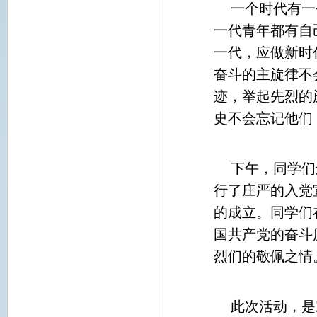
一个时代有一
一代青年都有自
一代，应做新时
奋斗的主旋律不
迹，举起先烈的
史不会忘记他们
下午，同学们
行了庄严的入党
的成立。同学们
国共产党的奋斗
烈们的敬佩之情
此次活动，是