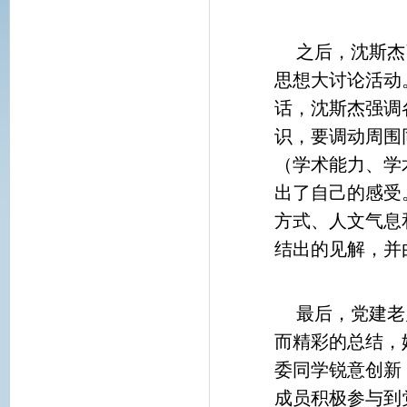
之后，沈斯杰
思想大讨论活动
话，沈斯杰强调
识，要调动周围
（学术能力、学
出了自己的感受
方式、人文气息
结出的见解，并
最后，党建老
而精彩的总结，
委同学锐意创新
成员积极参与到