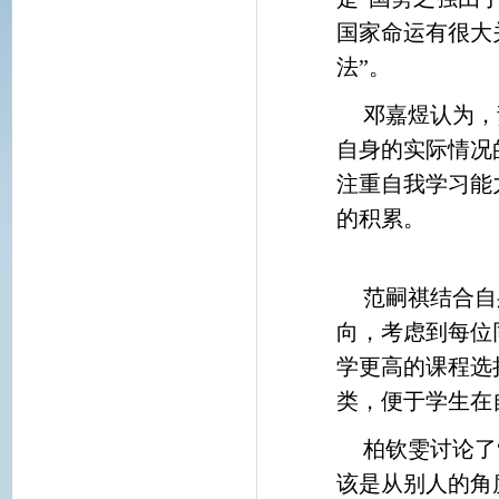
国家命运有很大
法”。
邓嘉煜认为，
自身的实际情况
注重自我学习能
的积累。
范嗣祺结合自
向，考虑到每位
学更高的课程选
类，便于学生在
柏钦雯讨论了
该是从别人的角