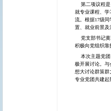
第二项议程是
就专业课程、学
流。根据17级
置、就业前景及
党支部书记黄
积极向党组织靠
本次主题党团
极开展讨论。与
想大讨论群策群
专业党团共建起