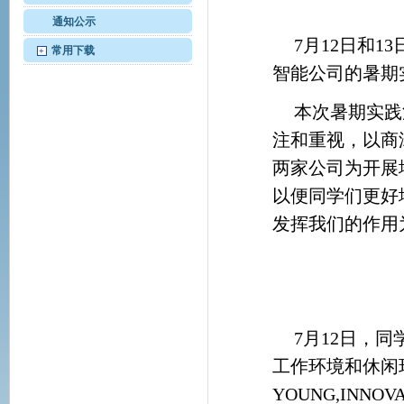
通知公示
7月12日和1
常用下载
+
智能公司的暑期
本次暑期实践
注和重视，以商
两家公司为开展
以便同学们更好
发挥我们的作用
7月12日，
工作环境和休闲环
YOUNG,INNO