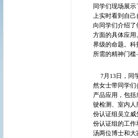
同学们现场展示
上实时看到自己
向同学们介绍了
方面的具体应用
界级的命题。科
所需的精神门槛
7月13日，
然女士带同学们
产品应用，包括
驶检测、室内人
份认证组吴立威
份认证组的工作
汤两位博士和大