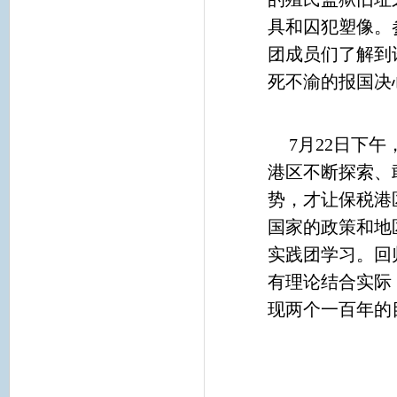
具和囚犯塑像。
团成员们了解到
死不渝的报国决
7月22日下
港区不断探索、
势，才让保税港
国家的政策和地
实践团学习。回
有理论结合实际
现两个一百年的