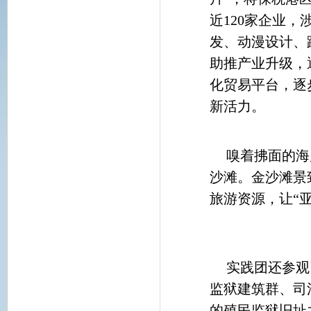
近120家企业
发、动漫设计、
助推产业升级，
化贸易平台，逐
新活力。
嗅着拂面的海
沙滩。金沙滩景
旅游资源，让“
实践团还参观
监狱建筑群、司
的殖民监狱旧址