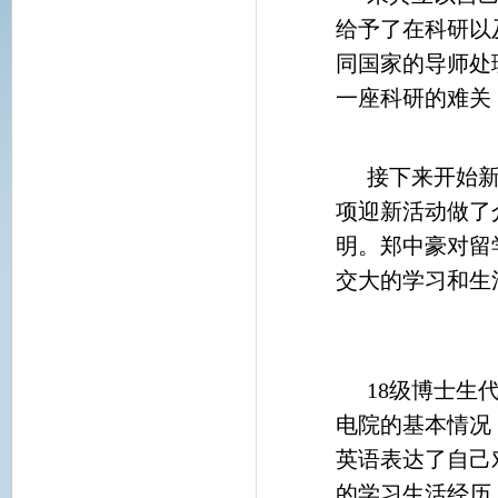
给予了在科研以
同国家的导师处
一座科研的难关
接下来开始
项迎新活动做了
明。郑中豪对留
交大的学习和生
18级博士生
电院的基本情况
英语表达了自己
的学习生活经历