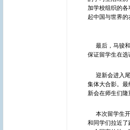
加学校组织的各
起中国与世界的
最后，马骏
保证留学生在选
迎新会进入
集体大合影。最
新会在师生们隆
本次留学生
和同学们拉近了