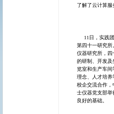
了解了云计算服
11
日，实践
第四十一研究所
仪器研究所，四
的研制、开发及
览室和生产车间
理念、人才培养
校企交流合作，
士仪器党支部举
良好的基础。