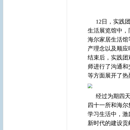
12
日，实践
生活展览馆中，
海尔家居生活馆
产理念以及顺应
结束后，实践团
师进行了沟通和
等方面展开了热
经过为期四
四十一所和海尔
学习生活中，激
新时代的建设贡