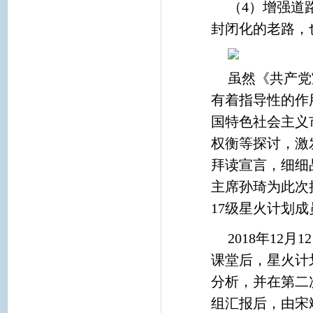
（4）增强道
封闭化的老路，
虽然《共产党
有着指导性的作
国特色社会主义
权衡等探讨，激
拜读宣言，细细
主席孙琦为此次
17级星火计划
2018年12
课堂后，星火计
分析，并在第二
组汇报后，由宋