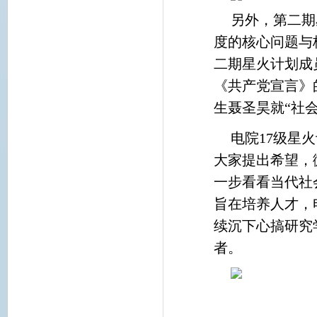
另外，第二期
度的核心问题与
二期星火计划成
《共产党宣言》
生聂圣昊就“社
电院17级星
大家提出希望，
一步看看当代社
旨在培养人才，
续沉下心搞研究
者。