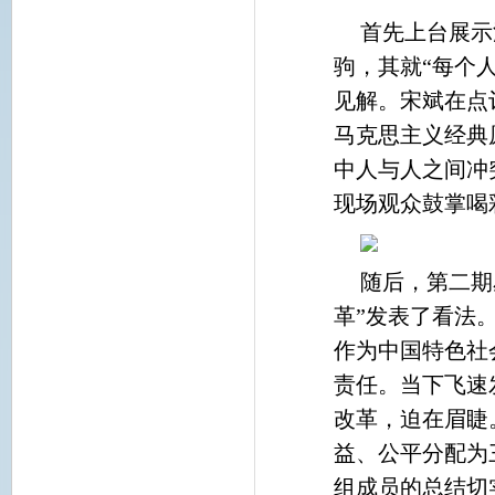
首先上台展示
驹，其就“每个
见解。宋斌在点
马克思主义经典
中人与人之间冲
现场观众鼓掌喝
随后，第二期
革”发表了看法
作为中国特色社
责任。当下飞速
改革，迫在眉睫
益、公平分配为
组成员的总结切