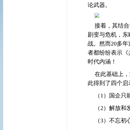
论武器。
接着，其结合
剧变与危机，东
战。然而20多
者都纷纷表示《
时代内涵！
在此基础上，
此得到了四个启
（1）国企
（2）解放和
（3）不忘