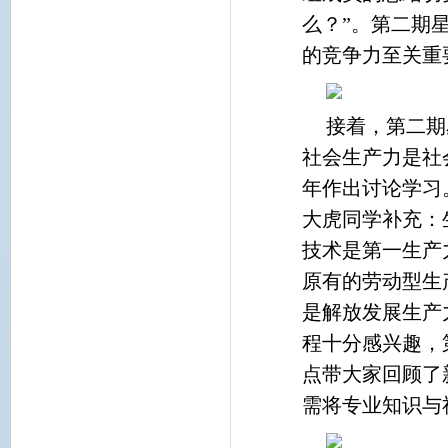
么？”。第二期
的竞争力至关重
接着，第二期
社会生产力是社
年作出讨论学习
大虎同学补充：
技术是第一生产
原有的劳动型生
是解放发展生产
程十分感兴趣，
点带大家回顾了
需将专业知识与