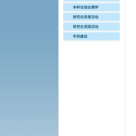
本科生综合测评
研究生讲座活动
研究生党团活动
学风建设