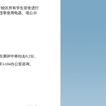
行校区所有学生宿舍进行
违章使用电器。现公示
测评中将扣去0.2分。
-104办公室咨询。