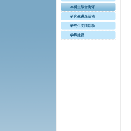
本科生综合测评
研究生讲座活动
研究生党团活动
学风建设