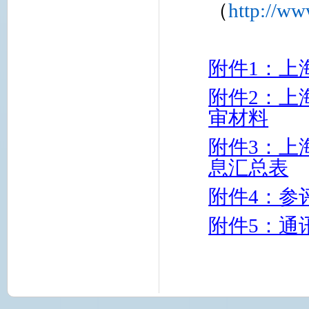
（
http://ww
附件1：上
附件2：上
审材料
附件3：上
息汇总表
附件4：参
附件5：通