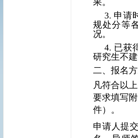
果。
3.
申请
规处分等
况。
4.
已获
研究生不建
二、报名方
凡符合以上
要求填写附
件）。
申请人提