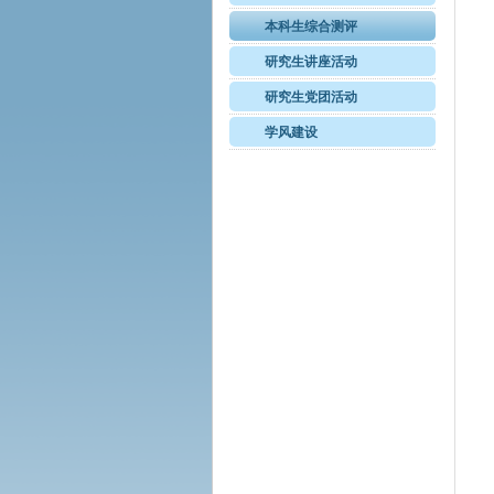
本科生综合测评
研究生讲座活动
研究生党团活动
学风建设