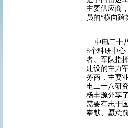
主要供应商
员的“横向跨
中电二十
8
个科研中心
者、军队指
建设的主力
务商，主要
电二十八研
杨丰源分享
需要有志于
奉献、愿意前