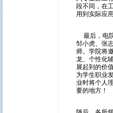
段不同，在
用到实际应
最后，电
邹小虎、张
师。学院将
龙、个性化
展起到的价
为学生职业
业时将个人
要的地方！
随后，各所