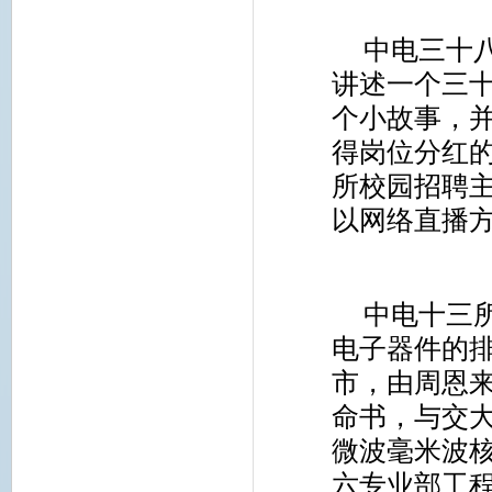
中电三十
讲述一个三
个小故事，
得岗位分红
所校园招聘
以网络直播
中电十三
电子器件的
市，由周恩
命书，与交
微波毫米波
六专业部工