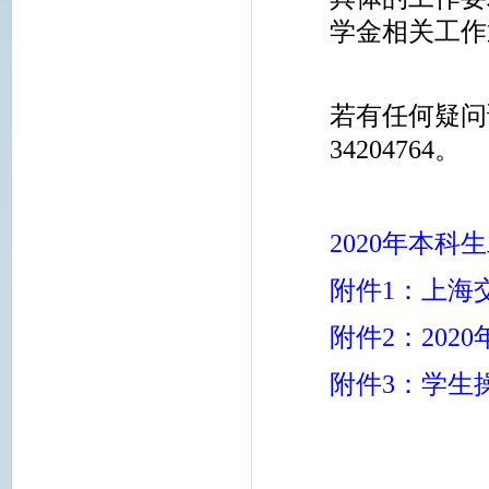
学金相关工作
若有任何疑问
34204764。
2020年本
附件1：上海
附件2：20
附件3：学生