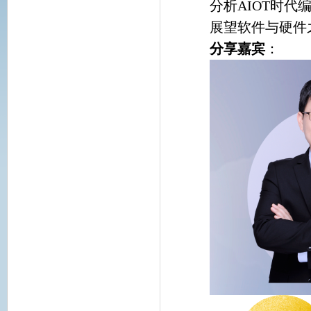
分析AIOT时
展望软件与硬件
分享嘉宾
：