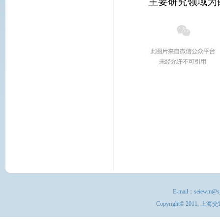
主要研究领域为
E-mail：
seiewm@sj
Copyright© 201