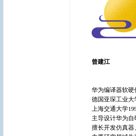
曾建江
华为编译器软硬
德国亚琛工业大
上海交通大学19
主导设计华为自
擅长开发仿真器