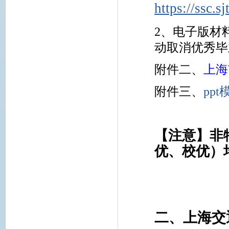
https://ssc.s
2、电子版材
动取消优秀毕
附件二、
上海
附件三、
ppt
【注意】非
优、校优）
二、上海交