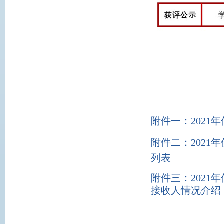
附件一：202
附件二：202
列表
附件三：202
接收人情况介绍