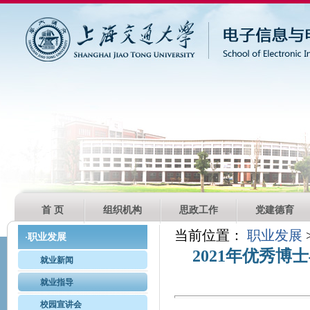
首 页
组织机构
思政工作
党建德育
当前位置：
职业发展
职业发展
·
2021年优秀
就业新闻
就业指导
校园宣讲会