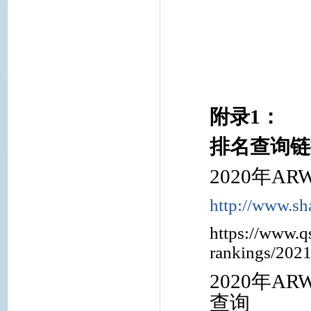
附录
1
：
排名查询链
2020
年
AR
http://www.s
https://www.q
rankings/202
2020
年
AR
查询