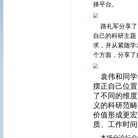
择平台。
路礼军分享了
自己的科研主题
求，并从紧随学
个方面，分享了
袁伟和同学
摆正自己位置
了不同的维度
义的科研范畴
价值形成更宏
质、工作时间
本场分论坛介