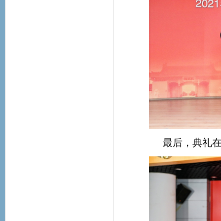
最后，典礼