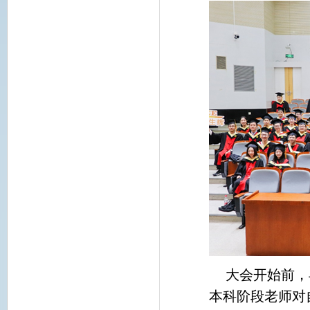
大会开始前，
本科阶段老师对