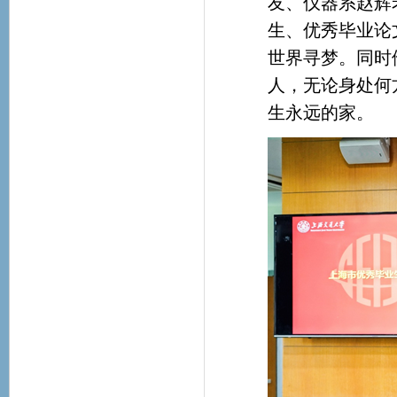
友、仪器系赵辉
生、优秀毕业论
世界寻梦。同时
人，无论身处何
生永远的家。