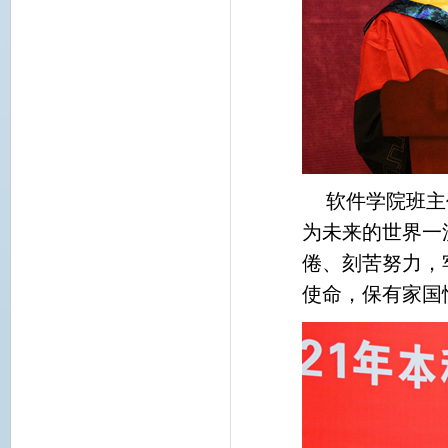
软件学院班主
为未来的世界一
倦、刻苦努力，
使命，保有家国