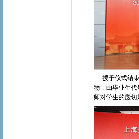
授予仪式结
物，由毕业生代
师对学生的殷切