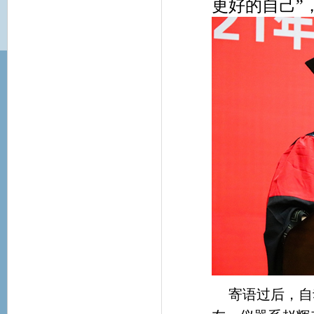
更好的自己”
寄语过后，自