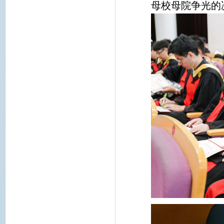
母校母院争光的