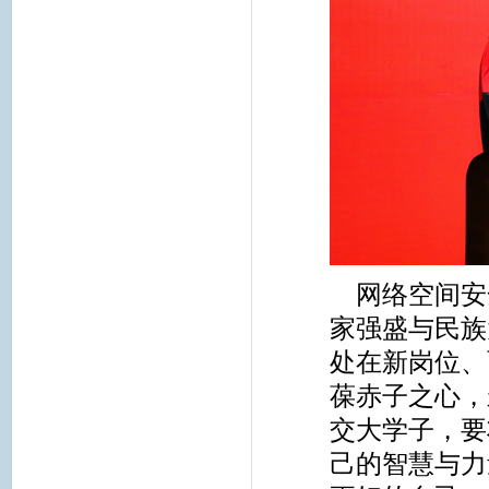
网络空间安
家强盛与民族
处在新岗位、
葆赤子之心，
交大学子，要
己的智慧与力