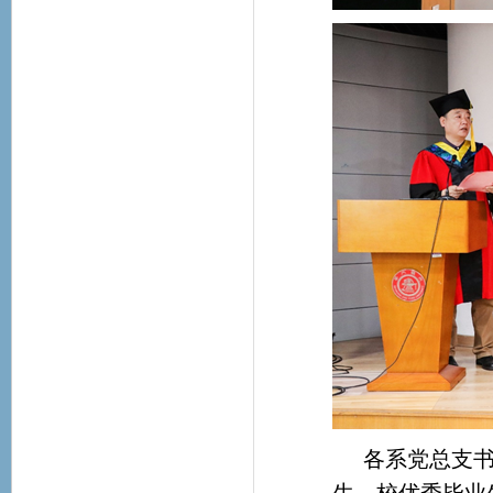
各系党总支