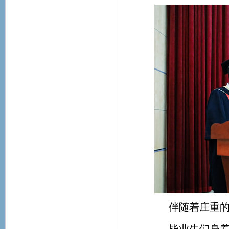
伴随着庄重