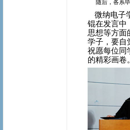
随后，各系
微纳电子
锟在发言中
思想等方面
学子，要自
祝愿每位同
的精彩画卷