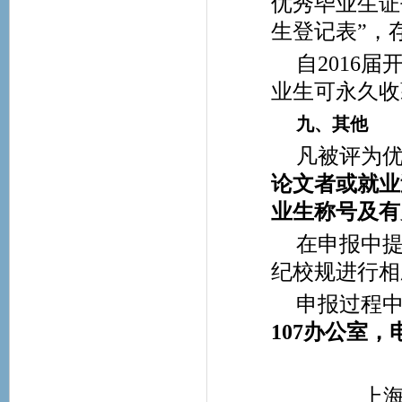
优秀毕业生证
生登记表”，
自2016
业生可永久收
九、其他
凡被评为
论文者或就业
业生称号及有
在申报中
纪校规进行相
申报过程
107办公室，电话
上