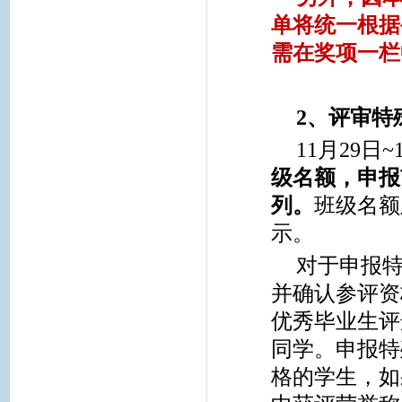
单将统一根据
需在奖项一栏
2
、评审特
11
月29日~
级名额，申报
列。
班级名额
示。
对于申报
并确认参评资
优秀毕业生评
同学。申报特
格的学生，如