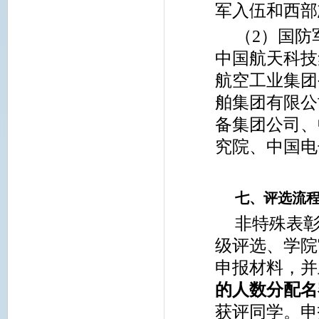
军入伍和西部
（2）国防
中国航天科技
航空工业集团
舶集团有限公
备集团公司、
究院、中国电
七、评选流程
非特殊表
级评选、学院
申报材料，并
的人数分配名
获评同学。申