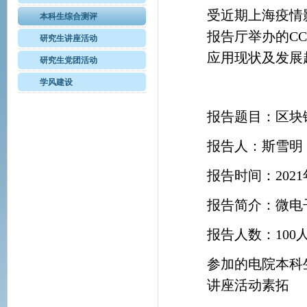
受近期上海疫情影响
本科生综合测评
报告厅举办的C
研究生讲座活动
应用现状及发展
研究生党团活动
学风建设
报告题目：区块
报告人：斯雪明
报告时间：2021年1
报告简介：微电
报告人数：100
参加的电院本科生
讲座活动素拓