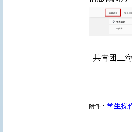
共青团上
学生操
附件：