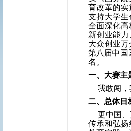
育改革的实
支持大学生
全面深化高
新创业能力
大众创业万
第八届中国
名。
一、大赛主
我敢闯，
二、总体目
更中国、
传承和弘扬