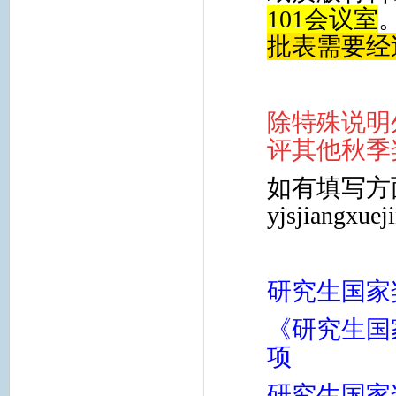
101会议室
批表需要经
除特殊说明
评其他秋季
如有填写方
yjsjiangxue
研究生国家
《研究生国
项
研究生国家