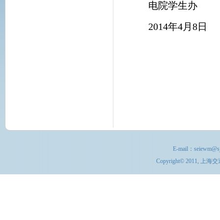
电院学生办
2014年4月8日
E-mail：
seiewm@sj
Copyright© 201