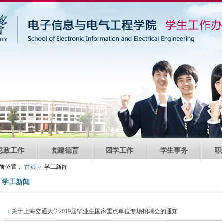
思政工作
党建德育
团学工作
学生事务
职
前位置：
首页
> 学工新闻
学工新闻
›
关于上海交通大学2019届毕业生国家重点单位专场招聘会的通知